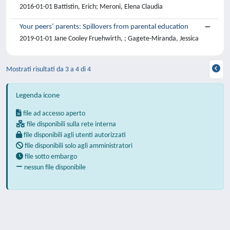
2016-01-01 Battistin, Erich; Meroni, Elena Claudia
Your peers’ parents: Spillovers from parental education
2019-01-01 Jane Cooley Fruehwirth, ; Gagete-Miranda, Jessica
Mostrati risultati da 3 a 4 di 4
Legenda icone
file ad accesso aperto
file disponibili sulla rete interna
file disponibili agli utenti autorizzati
file disponibili solo agli amministratori
file sotto embargo
nessun file disponibile