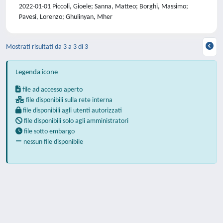
2022-01-01 Piccoli, Gioele; Sanna, Matteo; Borghi, Massimo;
Pavesi, Lorenzo; Ghulinyan, Mher
Mostrati risultati da 3 a 3 di 3
Legenda icone
file ad accesso aperto
file disponibili sulla rete interna
file disponibili agli utenti autorizzati
file disponibili solo agli amministratori
file sotto embargo
nessun file disponibile