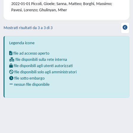
2022-01-01 Piccoli, Gioele; Sanna, Matteo; Borghi, Massimo;
Pavesi, Lorenzo; Ghulinyan, Mher
Mostrati risultati da 3 a 3 di 3
Legenda icone
file ad accesso aperto
file disponibili sulla rete interna
file disponibili agli utenti autorizzati
file disponibili solo agli amministratori
file sotto embargo
nessun file disponibile