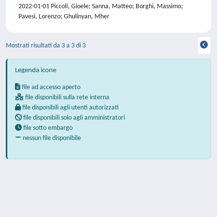
2022-01-01 Piccoli, Gioele; Sanna, Matteo; Borghi, Massimo;
Pavesi, Lorenzo; Ghulinyan, Mher
Mostrati risultati da 3 a 3 di 3
Legenda icone
file ad accesso aperto
file disponibili sulla rete interna
file disponibili agli utenti autorizzati
file disponibili solo agli amministratori
file sotto embargo
nessun file disponibile