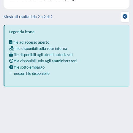
Mostrati risultati da 2 a 2 di 2
Legenda icone
file ad accesso aperto
file disponibili sulla rete interna
file disponibili agli utenti autorizzati
file disponibili solo agli amministratori
file sotto embargo
nessun file disponibile