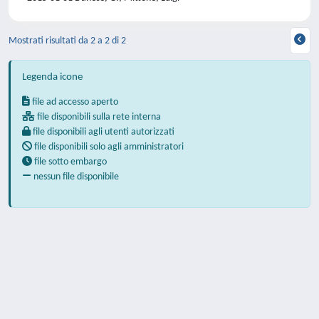
Mostrati risultati da 2 a 2 di 2
Legenda icone
file ad accesso aperto
file disponibili sulla rete interna
file disponibili agli utenti autorizzati
file disponibili solo agli amministratori
file sotto embargo
nessun file disponibile