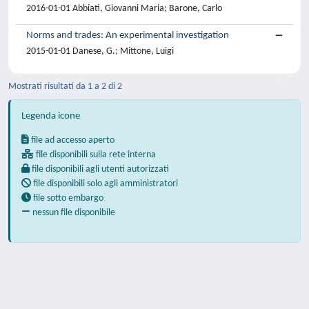
2016-01-01 Abbiati, Giovanni Maria; Barone, Carlo
Norms and trades: An experimental investigation
2015-01-01 Danese, G.; Mittone, Luigi
Mostrati risultati da 1 a 2 di 2
Legenda icone
file ad accesso aperto
file disponibili sulla rete interna
file disponibili agli utenti autorizzati
file disponibili solo agli amministratori
file sotto embargo
nessun file disponibile