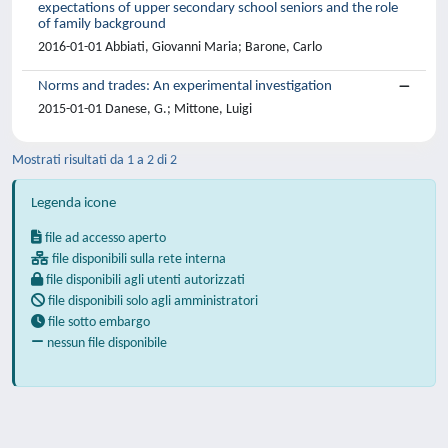
expectations of upper secondary school seniors and the role
of family background
2016-01-01 Abbiati, Giovanni Maria; Barone, Carlo
Norms and trades: An experimental investigation
2015-01-01 Danese, G.; Mittone, Luigi
Mostrati risultati da 1 a 2 di 2
Legenda icone
file ad accesso aperto
file disponibili sulla rete interna
file disponibili agli utenti autorizzati
file disponibili solo agli amministratori
file sotto embargo
nessun file disponibile