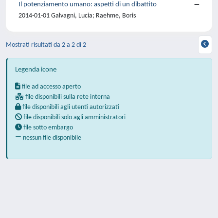
Il potenziamento umano: aspetti di un dibattito
2014-01-01 Galvagni, Lucia; Raehme, Boris
Mostrati risultati da 2 a 2 di 2
Legenda icone
file ad accesso aperto
file disponibili sulla rete interna
file disponibili agli utenti autorizzati
file disponibili solo agli amministratori
file sotto embargo
nessun file disponibile