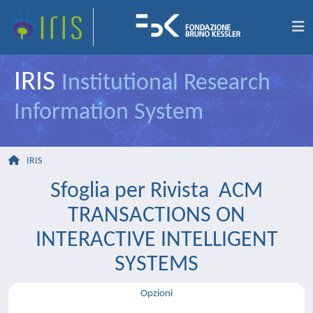
IRIS
Institutional Research
Information System
IRIS
Sfoglia per Rivista ACM
TRANSACTIONS ON
INTERACTIVE INTELLIGENT
SYSTEMS
Opzioni