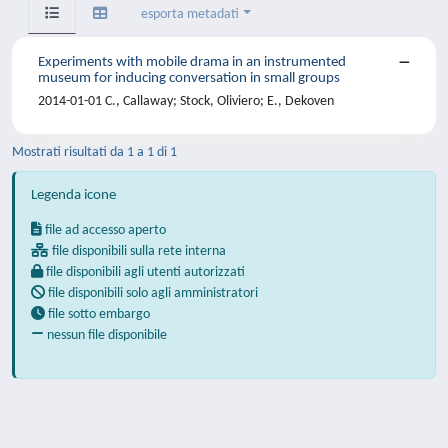
esporta metadati
Experiments with mobile drama in an instrumented
museum for inducing conversation in small groups
2014-01-01 C., Callaway; Stock, Oliviero; E., Dekoven
Mostrati risultati da 1 a 1 di 1
Legenda icone
file ad accesso aperto
file disponibili sulla rete interna
file disponibili agli utenti autorizzati
file disponibili solo agli amministratori
file sotto embargo
nessun file disponibile