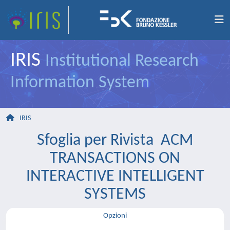
IRIS
Institutional Research
Information System
IRIS
Sfoglia per Rivista ACM
TRANSACTIONS ON
INTERACTIVE INTELLIGENT
SYSTEMS
Opzioni