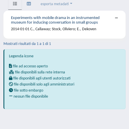
esporta metadati
Experiments with mobile drama in an instrumented
museum for inducing conversation in small groups
2014-01-01 C., Callaway; Stock, Oliviero; E., Dekoven
Mostrati risultati da 1 a 1 di 1
Legenda icone
file ad accesso aperto
file disponibili sulla rete interna
file disponibili agli utenti autorizzati
file disponibili solo agli amministratori
file sotto embargo
nessun file disponibile