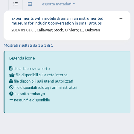
esporta metadati
Experiments with mobile drama in an instrumented
museum for inducing conversation in small groups
2014-01-01 C., Callaway; Stock, Oliviero; E., Dekoven
Mostrati risultati da 1 a 1 di 1
Legenda icone
file ad accesso aperto
file disponibili sulla rete interna
file disponibili agli utenti autorizzati
file disponibili solo agli amministratori
file sotto embargo
nessun file disponibile