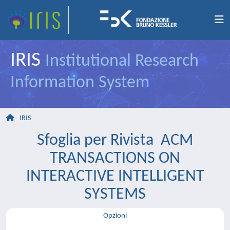
IRIS
Institutional Research
Information System
IRIS
Sfoglia per Rivista ACM
TRANSACTIONS ON
INTERACTIVE INTELLIGENT
SYSTEMS
Opzioni