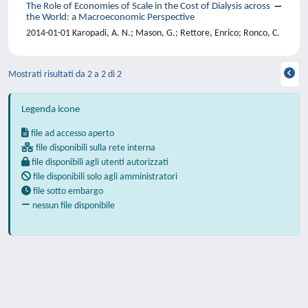
The Role of Economies of Scale in the Cost of Dialysis across
the World: a Macroeconomic Perspective
2014-01-01 Karopadi, A. N.; Mason, G.; Rettore, Enrico; Ronco, C.
Mostrati risultati da 2 a 2 di 2
Legenda icone
file ad accesso aperto
file disponibili sulla rete interna
file disponibili agli utenti autorizzati
file disponibili solo agli amministratori
file sotto embargo
nessun file disponibile