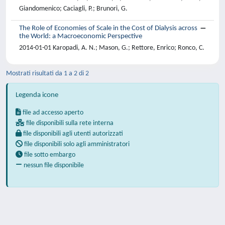
Giandomenico; Caciagli, P.; Brunori, G.
The Role of Economies of Scale in the Cost of Dialysis across
the World: a Macroeconomic Perspective
2014-01-01 Karopadi, A. N.; Mason, G.; Rettore, Enrico; Ronco, C.
Mostrati risultati da 1 a 2 di 2
Legenda icone
file ad accesso aperto
file disponibili sulla rete interna
file disponibili agli utenti autorizzati
file disponibili solo agli amministratori
file sotto embargo
nessun file disponibile