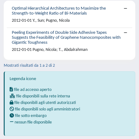
Optimal Hierarchical Architectures to Maximize the
Strength-to-Weight Ratio of Bi-Materials
2012-01-01 Y., Sun; Pugno, Nicola
Peeling Experiments of Double Side Adhesive Tapes
Suggests the Feasibility of Graphene Nanocomposites with
Gigantic Toughness
2012-01-01 Pugno, Nicola; T., Abdalrahman
Mostrati risultati da 1 a 2 di 2
Legenda icone
file ad accesso aperto
file disponibili sulla rete interna
file disponibili agli utenti autorizzati
file disponibili solo agli amministratori
file sotto embargo
nessun file disponibile