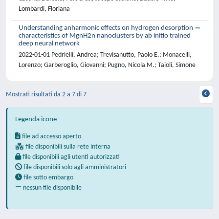
Lombardi, Floriana
Understanding anharmonic effects on hydrogen desorption
characteristics of MgnH2n nanoclusters by ab initio trained
deep neural network
2022-01-01 Pedrielli, Andrea; Trevisanutto, Paolo E.; Monacelli,
Lorenzo; Garberoglio, Giovanni; Pugno, Nicola M.; Taioli, Simone
Mostrati risultati da 2 a 7 di 7
Legenda icone
file ad accesso aperto
file disponibili sulla rete interna
file disponibili agli utenti autorizzati
file disponibili solo agli amministratori
file sotto embargo
nessun file disponibile