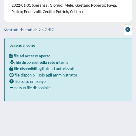
2022-01-01 Speranza, Giorgio; Mele, Gaetano Roberto; Favia,
Pietro; Pederzolli, Cecilia; Potrich, Cristina
Mostrati risultati da 2 a 7 di 7
Legenda icone
file ad accesso aperto
file disponibili sulla rete interna
file disponibili agli utenti autorizzati
file disponibili solo agli amministratori
file sotto embargo
nessun file disponibile