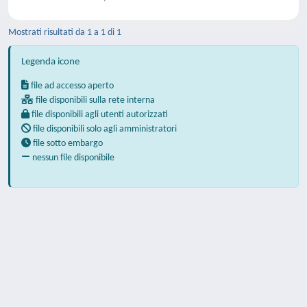
Mostrati risultati da 1 a 1 di 1
Legenda icone
file ad accesso aperto
file disponibili sulla rete interna
file disponibili agli utenti autorizzati
file disponibili solo agli amministratori
file sotto embargo
nessun file disponibile