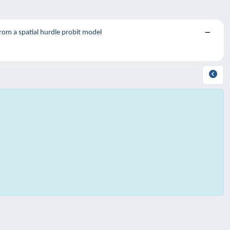
from a spatial hurdle probit model