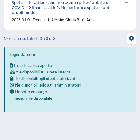
Spatial interactions and micro-enterprises’ uptake of
COVID-19 financial aid: Evidence from a spatial hurdle
probit model
2025-01-01 Tomelleri, Alessio; Gloria Billé, Anna
Mostrati risultati da 3 a 3 di 3
Legenda icone
file ad accesso aperto
file disponibili sulla rete interna
file disponibili agli utenti autorizzati
file disponibili solo agli amministratori
file sotto embargo
nessun file disponibile