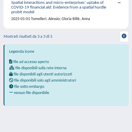
Spatial interactions and micro-enterprises’ uptake of
COVID-19 financial aid: Evidence from a spatial hurdle
probit model
2025-01-01 Tomelleri, Alessio; Gloria Billé, Anna
Mostrati risultati da 3 a 3 di 3
Legenda icone
file ad accesso aperto
file disponibili sulla rete interna
file disponibili agli utenti autorizzati
file disponibili solo agli amministratori
file sotto embargo
nessun file disponibile