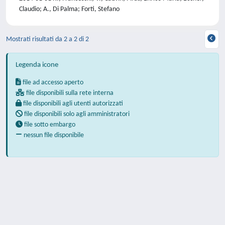
Claudio; A., Di Palma; Forti, Stefano
Mostrati risultati da 2 a 2 di 2
Legenda icone
file ad accesso aperto
file disponibili sulla rete interna
file disponibili agli utenti autorizzati
file disponibili solo agli amministratori
file sotto embargo
nessun file disponibile