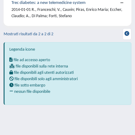
Trec diabetes: a new telemedicine system
2014-01-01 R., Franceschi; V., Cauvin; Piras, Enrico Maria; Eccher,
Claudio; A., Di Palma; Forti, Stefano
Mostrati risultati da 2 a 2 di 2
Legenda icone
file ad accesso aperto
file disponibili sulla rete interna
file disponibili agli utenti autorizzati
file disponibili solo agli amministratori
file sotto embargo
nessun file disponibile