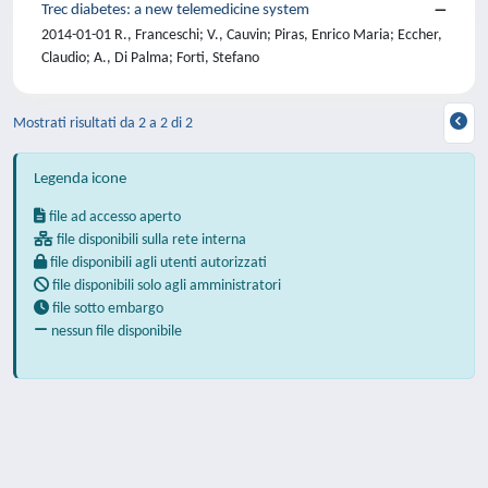
Trec diabetes: a new telemedicine system
2014-01-01 R., Franceschi; V., Cauvin; Piras, Enrico Maria; Eccher,
Claudio; A., Di Palma; Forti, Stefano
Mostrati risultati da 2 a 2 di 2
Legenda icone
file ad accesso aperto
file disponibili sulla rete interna
file disponibili agli utenti autorizzati
file disponibili solo agli amministratori
file sotto embargo
nessun file disponibile