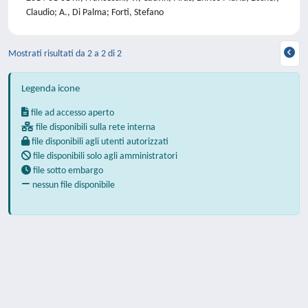
Claudio; A., Di Palma; Forti, Stefano
Mostrati risultati da 2 a 2 di 2
Legenda icone
file ad accesso aperto
file disponibili sulla rete interna
file disponibili agli utenti autorizzati
file disponibili solo agli amministratori
file sotto embargo
nessun file disponibile