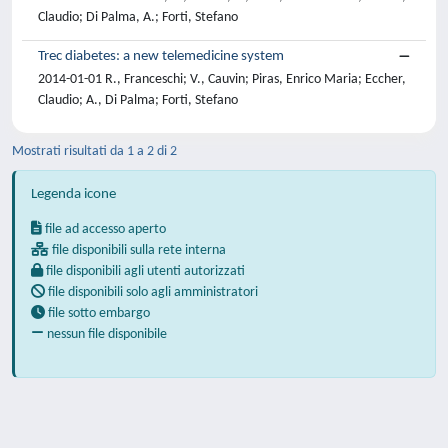
Claudio; Di Palma, A.; Forti, Stefano
Trec diabetes: a new telemedicine system
2014-01-01 R., Franceschi; V., Cauvin; Piras, Enrico Maria; Eccher,
Claudio; A., Di Palma; Forti, Stefano
Mostrati risultati da 1 a 2 di 2
Legenda icone
file ad accesso aperto
file disponibili sulla rete interna
file disponibili agli utenti autorizzati
file disponibili solo agli amministratori
file sotto embargo
nessun file disponibile