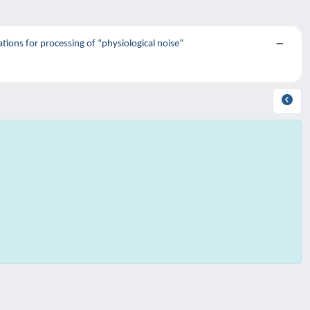
ions for processing of “physiological noise”