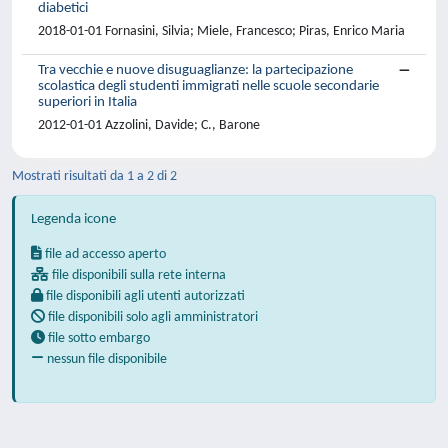
diabetici
2018-01-01 Fornasini, Silvia; Miele, Francesco; Piras, Enrico Maria
Tra vecchie e nuove disuguaglianze: la partecipazione
scolastica degli studenti immigrati nelle scuole secondarie
superiori in Italia
2012-01-01 Azzolini, Davide; C., Barone
Mostrati risultati da 1 a 2 di 2
Legenda icone
file ad accesso aperto
file disponibili sulla rete interna
file disponibili agli utenti autorizzati
file disponibili solo agli amministratori
file sotto embargo
nessun file disponibile