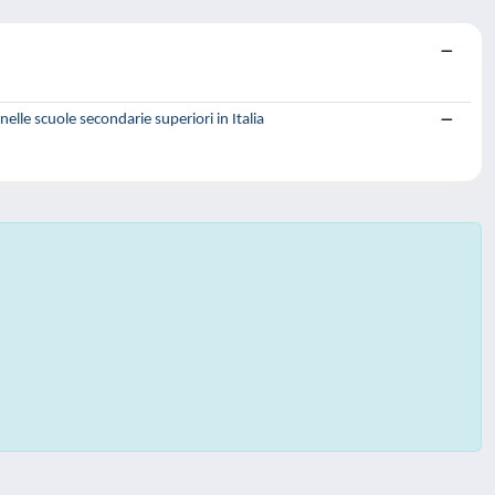
elle scuole secondarie superiori in Italia