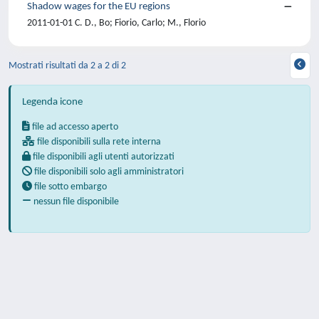
Shadow wages for the EU regions
2011-01-01 C. D., Bo; Fiorio, Carlo; M., Florio
Mostrati risultati da 2 a 2 di 2
Legenda icone
file ad accesso aperto
file disponibili sulla rete interna
file disponibili agli utenti autorizzati
file disponibili solo agli amministratori
file sotto embargo
nessun file disponibile