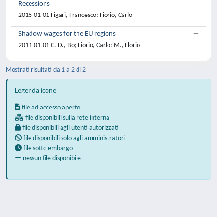
Recessions
2015-01-01 Figari, Francesco; Fiorio, Carlo
Shadow wages for the EU regions
2011-01-01 C. D., Bo; Fiorio, Carlo; M., Florio
Mostrati risultati da 1 a 2 di 2
Legenda icone
file ad accesso aperto
file disponibili sulla rete interna
file disponibili agli utenti autorizzati
file disponibili solo agli amministratori
file sotto embargo
nessun file disponibile