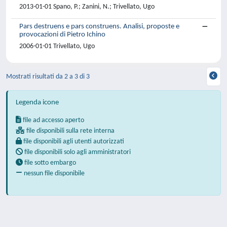
2013-01-01 Spano, P.; Zanini, N.; Trivellato, Ugo
Pars destruens e pars construens. Analisi, proposte e
provocazioni di Pietro Ichino
2006-01-01 Trivellato, Ugo
Mostrati risultati da 2 a 3 di 3
Legenda icone
file ad accesso aperto
file disponibili sulla rete interna
file disponibili agli utenti autorizzati
file disponibili solo agli amministratori
file sotto embargo
nessun file disponibile