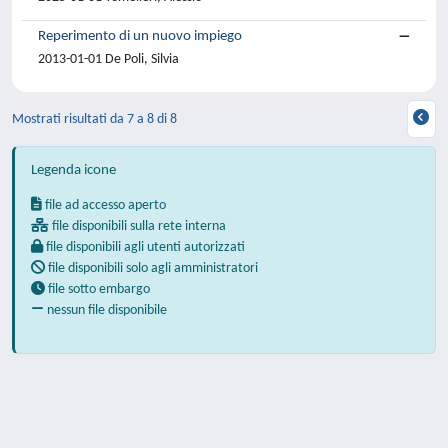
Reperimento di un nuovo impiego
2013-01-01 De Poli, Silvia
Mostrati risultati da 7 a 8 di 8
Legenda icone
file ad accesso aperto
file disponibili sulla rete interna
file disponibili agli utenti autorizzati
file disponibili solo agli amministratori
file sotto embargo
nessun file disponibile