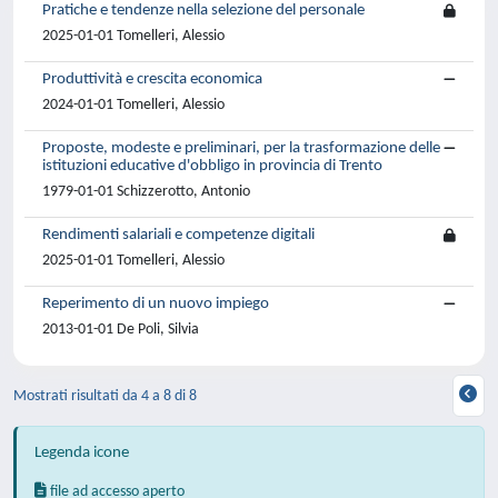
Pratiche e tendenze nella selezione del personale
2025-01-01 Tomelleri, Alessio
Produttività e crescita economica
2024-01-01 Tomelleri, Alessio
Proposte, modeste e preliminari, per la trasformazione delle
istituzioni educative d'obbligo in provincia di Trento
1979-01-01 Schizzerotto, Antonio
Rendimenti salariali e competenze digitali
2025-01-01 Tomelleri, Alessio
Reperimento di un nuovo impiego
2013-01-01 De Poli, Silvia
Mostrati risultati da 4 a 8 di 8
Legenda icone
file ad accesso aperto