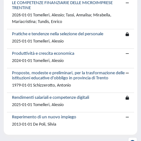
LE COMPETENZE FINANZIARIE DELLE MICROIMPRESE
TRENTINE
2026-01-01 Tomelleri, Alessio; Tassi, Annalisa; Mirabella,
Mariacristina; Tundis, Enrico
Pratiche e tendenze nella selezione del personale
2025-01-01 Tomelleri, Alessio
Produttività e crescita economica
2024-01-01 Tomelleri, Alessio
Proposte, modeste e preliminari, per la trasformazione delle
istituzioni educative d'obbligo in provincia di Trento
1979-01-01 Schizzerotto, Antonio
Rendimenti salariali e competenze digitali
2025-01-01 Tomelleri, Alessio
Reperimento di un nuovo impiego
2013-01-01 De Poli, Silvia