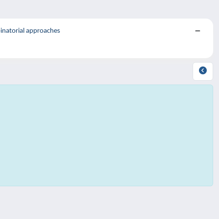
binatorial approaches