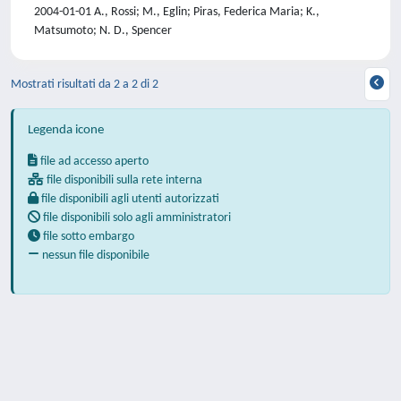
2004-01-01 A., Rossi; M., Eglin; Piras, Federica Maria; K.,
Matsumoto; N. D., Spencer
Mostrati risultati da 2 a 2 di 2
Legenda icone
file ad accesso aperto
file disponibili sulla rete interna
file disponibili agli utenti autorizzati
file disponibili solo agli amministratori
file sotto embargo
nessun file disponibile