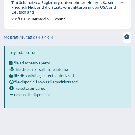
Tim Schanetzky. Regierungsunternehmer: Henry J. Kaiser,
Friedrich Flick und die Staatskonjunkturen in den USA und
Deutschland
2018-01-01 Bernardini, Giovanni
Mostrati risultati da 4 a 4 di 4
Legenda icone
file ad accesso aperto
file disponibili sulla rete interna
file disponibili agli utenti autorizzati
file disponibili solo agli amministratori
file sotto embargo
nessun file disponibile