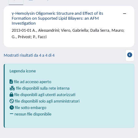
γ-Hemolysin Oligomeric Structure and Effect of its
Formation on Supported Lipid Bilayers: an AFM
Investigation
2013-01-01 A., Alessandrini; Viero, Gabriella; Dalla Serra, Mauro;
G., Prévost; P., Facci
Mostrati risultati da 4 a 4 di 4
Legenda icone
file ad accesso aperto
file disponibili sulla rete interna
file disponibili agli utenti autorizzati
file disponibili solo agli amministratori
file sotto embargo
nessun file disponibile