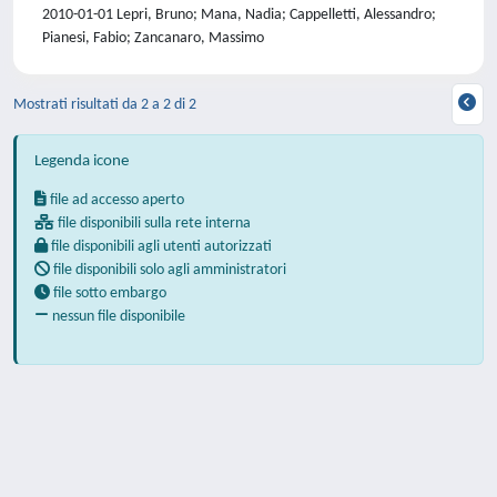
2010-01-01 Lepri, Bruno; Mana, Nadia; Cappelletti, Alessandro;
Pianesi, Fabio; Zancanaro, Massimo
Mostrati risultati da 2 a 2 di 2
Legenda icone
file ad accesso aperto
file disponibili sulla rete interna
file disponibili agli utenti autorizzati
file disponibili solo agli amministratori
file sotto embargo
nessun file disponibile