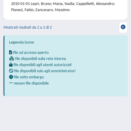
2010-01-01 Lepri, Bruno; Mana, Nadia; Cappelletti, Alessandro;
Pianesi, Fabio; Zancanaro, Massimo
Mostrati risultati da 2 a 2 di 2
Legenda icone
file ad accesso aperto
file disponibili sulla rete interna
file disponibili agli utenti autorizzati
file disponibili solo agli amministratori
file sotto embargo
nessun file disponibile