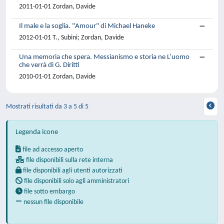
2011-01-01 Zordan, Davide
Il male e la soglia. "Amour" di Michael Haneke
2012-01-01 T., Subini; Zordan, Davide
Una memoria che spera. Messianismo e storia ne L’uomo
che verrà di G. Diritti
2010-01-01 Zordan, Davide
Mostrati risultati da 3 a 5 di 5
Legenda icone
file ad accesso aperto
file disponibili sulla rete interna
file disponibili agli utenti autorizzati
file disponibili solo agli amministratori
file sotto embargo
nessun file disponibile