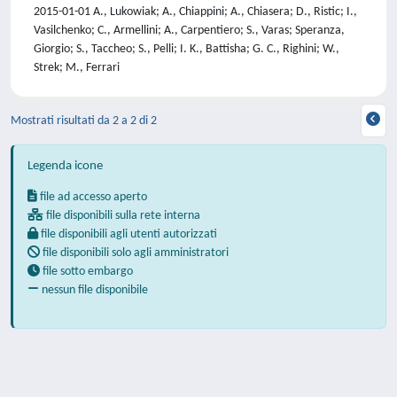
2015-01-01 A., Lukowiak; A., Chiappini; A., Chiasera; D., Ristic; I.,
Vasilchenko; C., Armellini; A., Carpentiero; S., Varas; Speranza,
Giorgio; S., Taccheo; S., Pelli; I. K., Battisha; G. C., Righini; W.,
Strek; M., Ferrari
Mostrati risultati da 2 a 2 di 2
Legenda icone
file ad accesso aperto
file disponibili sulla rete interna
file disponibili agli utenti autorizzati
file disponibili solo agli amministratori
file sotto embargo
nessun file disponibile