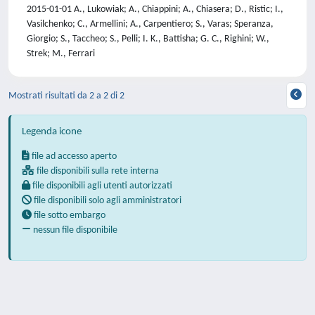
2015-01-01 A., Lukowiak; A., Chiappini; A., Chiasera; D., Ristic; I.,
Vasilchenko; C., Armellini; A., Carpentiero; S., Varas; Speranza,
Giorgio; S., Taccheo; S., Pelli; I. K., Battisha; G. C., Righini; W.,
Strek; M., Ferrari
Mostrati risultati da 2 a 2 di 2
Legenda icone
file ad accesso aperto
file disponibili sulla rete interna
file disponibili agli utenti autorizzati
file disponibili solo agli amministratori
file sotto embargo
nessun file disponibile