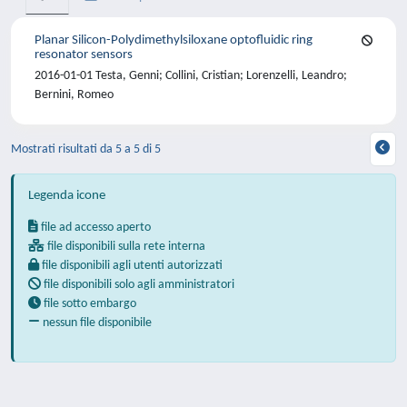
Planar Silicon-Polydimethylsiloxane optofluidic ring
resonator sensors
2016-01-01 Testa, Genni; Collini, Cristian; Lorenzelli, Leandro;
Bernini, Romeo
Mostrati risultati da 5 a 5 di 5
Legenda icone
file ad accesso aperto
file disponibili sulla rete interna
file disponibili agli utenti autorizzati
file disponibili solo agli amministratori
file sotto embargo
nessun file disponibile