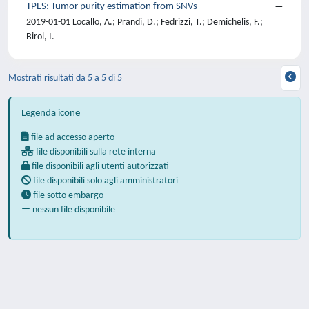
TPES: Tumor purity estimation from SNVs
2019-01-01 Locallo, A.; Prandi, D.; Fedrizzi, T.; Demichelis, F.;
Birol, I.
Mostrati risultati da 5 a 5 di 5
Legenda icone
file ad accesso aperto
file disponibili sulla rete interna
file disponibili agli utenti autorizzati
file disponibili solo agli amministratori
file sotto embargo
nessun file disponibile