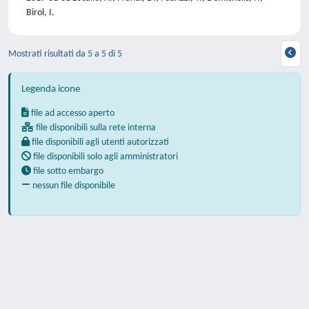
Birol, I.
Mostrati risultati da 5 a 5 di 5
Legenda icone
file ad accesso aperto
file disponibili sulla rete interna
file disponibili agli utenti autorizzati
file disponibili solo agli amministratori
file sotto embargo
nessun file disponibile