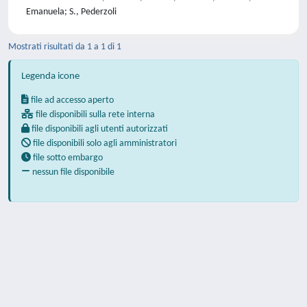
Emanuela; S., Pederzoli
Mostrati risultati da 1 a 1 di 1
Legenda icone
file ad accesso aperto
file disponibili sulla rete interna
file disponibili agli utenti autorizzati
file disponibili solo agli amministratori
file sotto embargo
nessun file disponibile