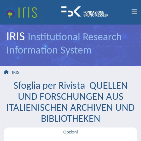
IRIS
Institutional Research
Information System
IRIS
Sfoglia per Rivista QUELLEN
UND FORSCHUNGEN AUS
ITALIENISCHEN ARCHIVEN UND
BIBLIOTHEKEN
Opzioni