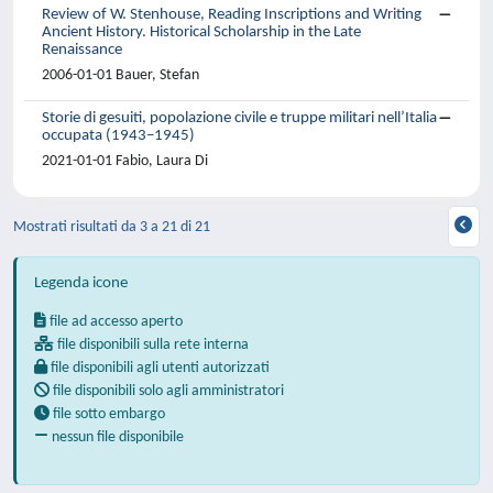
Review of W. Stenhouse, Reading Inscriptions and Writing
Ancient History. Historical Scholarship in the Late
Renaissance
2006-01-01 Bauer, Stefan
Storie di gesuiti, popolazione civile e truppe militari nell’Italia
occupata (1943–1945)
2021-01-01 Fabio, Laura Di
Mostrati risultati da 3 a 21 di 21
Legenda icone
file ad accesso aperto
file disponibili sulla rete interna
file disponibili agli utenti autorizzati
file disponibili solo agli amministratori
file sotto embargo
nessun file disponibile