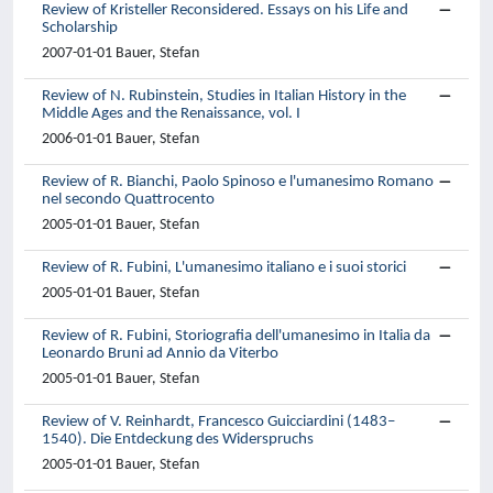
Review of Kristeller Reconsidered. Essays on his Life and
Scholarship
2007-01-01 Bauer, Stefan
Review of N. Rubinstein, Studies in Italian History in the
Middle Ages and the Renaissance, vol. I
2006-01-01 Bauer, Stefan
Review of R. Bianchi, Paolo Spinoso e l'umanesimo Romano
nel secondo Quattrocento
2005-01-01 Bauer, Stefan
Review of R. Fubini, L'umanesimo italiano e i suoi storici
2005-01-01 Bauer, Stefan
Review of R. Fubini, Storiografia dell'umanesimo in Italia da
Leonardo Bruni ad Annio da Viterbo
2005-01-01 Bauer, Stefan
Review of V. Reinhardt, Francesco Guicciardini (1483–
1540). Die Entdeckung des Widerspruchs
2005-01-01 Bauer, Stefan