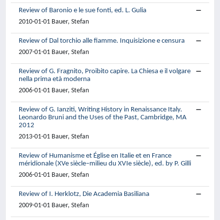
Review of Baronio e le sue fonti, ed. L. Gulia
2010-01-01 Bauer, Stefan
Review of Dal torchio alle fiamme. Inquisizione e censura
2007-01-01 Bauer, Stefan
Review of G. Fragnito, Proibito capire. La Chiesa e il volgare
nella prima età moderna
2006-01-01 Bauer, Stefan
Review of G. Ianziti, Writing History in Renaissance Italy.
Leonardo Bruni and the Uses of the Past, Cambridge, MA
2012
2013-01-01 Bauer, Stefan
Review of Humanisme et Église en Italie et en France
méridionale (XVe siècle–milieu du XVIe siècle), ed. by P. Gilli
2006-01-01 Bauer, Stefan
Review of I. Herklotz, Die Academia Basiliana
2009-01-01 Bauer, Stefan