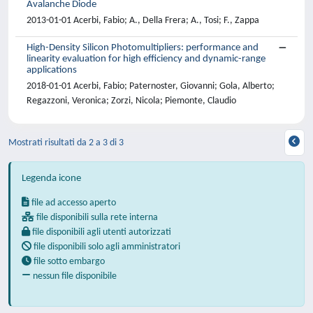
Avalanche Diode
2013-01-01 Acerbi, Fabio; A., Della Frera; A., Tosi; F., Zappa
High-Density Silicon Photomultipliers: performance and
linearity evaluation for high efficiency and dynamic-range
applications
2018-01-01 Acerbi, Fabio; Paternoster, Giovanni; Gola, Alberto;
Regazzoni, Veronica; Zorzi, Nicola; Piemonte, Claudio
Mostrati risultati da 2 a 3 di 3
Legenda icone
file ad accesso aperto
file disponibili sulla rete interna
file disponibili agli utenti autorizzati
file disponibili solo agli amministratori
file sotto embargo
nessun file disponibile